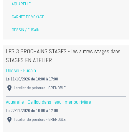
AQUARELLE
CARNET DE VOYAGE
DESSIN / FUSAIN
LES 3 PROCHAINS STAGES - les autres stages dans
STAGES EN ATELIER
Dessin - Fusain
Le 11/10/2026
de 10:00
à 17:00
l'atelier de peinture - GRENOBLE
Aquarelle - Caillou dans l'eau : mer ou rivière
Le 22/11/2026
de 10:00
à 17:00
l'atelier de peinture - GRENOBLE