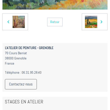
Retour
L'ATELIER DE PEINTURE - GRENOBLE
70 Cours Berriat
38000 Grenoble
France
Téléphone : 06.31.95.28.40
Contactez-nous
STAGES EN ATELIER