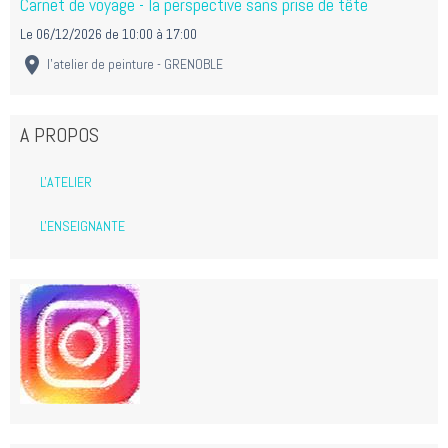
Carnet de voyage - la perspective sans prise de tête
Le 06/12/2026
de 10:00
à 17:00
l'atelier de peinture - GRENOBLE
A PROPOS
L'ATELIER
L'ENSEIGNANTE