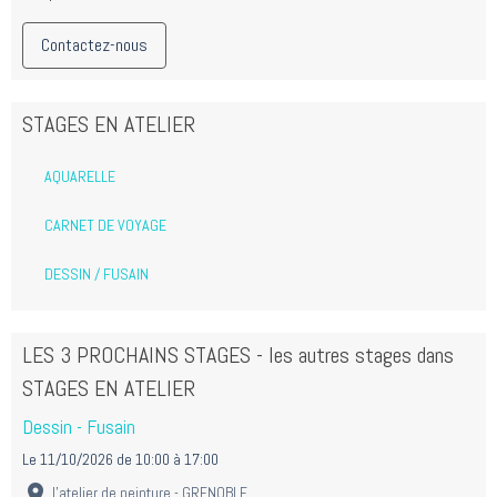
Contactez-nous
STAGES EN ATELIER
AQUARELLE
CARNET DE VOYAGE
DESSIN / FUSAIN
LES 3 PROCHAINS STAGES - les autres stages dans
STAGES EN ATELIER
Dessin - Fusain
Le 11/10/2026
de 10:00
à 17:00
l'atelier de peinture - GRENOBLE