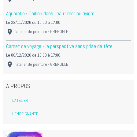
Aquarelle - Caillou dans l'eau : mer ou rivière
Le 22/11/2026
de 10:00
à 17:00
l'atelier de peinture - GRENOBLE
Carnet de voyage - la perspective sans prise de tête
Le 06/12/2026
de 10:00
à 17:00
l'atelier de peinture - GRENOBLE
A PROPOS
L'ATELIER
L'ENSEIGNANTE