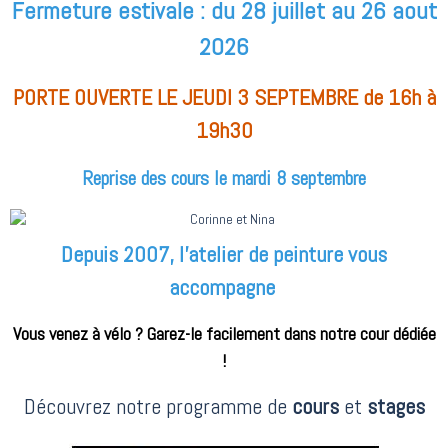
Fermeture estivale : du 28 juillet au 26 aout
2026
PORTE OUVERTE LE JEUDI 3 SEPTEMBRE de 16h à
19h30
Reprise des cours le mardi 8 septembre
Depuis 2007, l'atelier de peinture vous
accompagne
Vous venez à vélo ? Garez-le facilement dans notre cour dédiée
!
Découvrez notre programme de
cours
et
stages