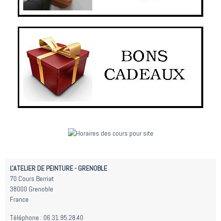
L'ATELIER DE PEINTURE - GRENOBLE
70 Cours Berriat
38000 Grenoble
France
Téléphone : 06.31.95.28.40