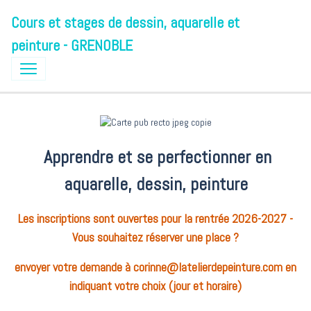
Cours et stages de dessin, aquarelle et
peinture - GRENOBLE
Apprendre et se perfectionner en
aq
uarelle, dessin, peinture
Les inscriptions sont ouvertes pour la rentrée 2026-2027 -
Vous souhaitez réserver une place ?
envoyer votre demande à corinne@latelierdepeinture.com en
indiquant votre choix (jour et horaire)