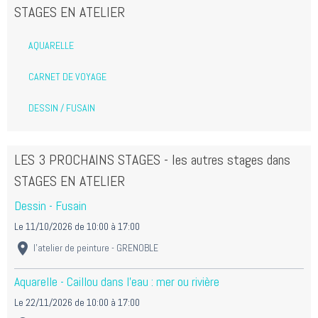
STAGES EN ATELIER
AQUARELLE
CARNET DE VOYAGE
DESSIN / FUSAIN
LES 3 PROCHAINS STAGES - les autres stages dans
STAGES EN ATELIER
Dessin - Fusain
Le 11/10/2026
de 10:00
à 17:00
l'atelier de peinture - GRENOBLE
Aquarelle - Caillou dans l'eau : mer ou rivière
Le 22/11/2026
de 10:00
à 17:00