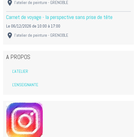
l'atelier de peinture - GRENOBLE
Carnet de voyage - la perspective sans prise de tête
Le 06/12/2026
de 10:00
à 17:00
l'atelier de peinture - GRENOBLE
A PROPOS
L'ATELIER
L'ENSEIGNANTE