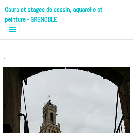
Cours et stages de dessin, aquarelle et
peinture - GRENOBLE
.