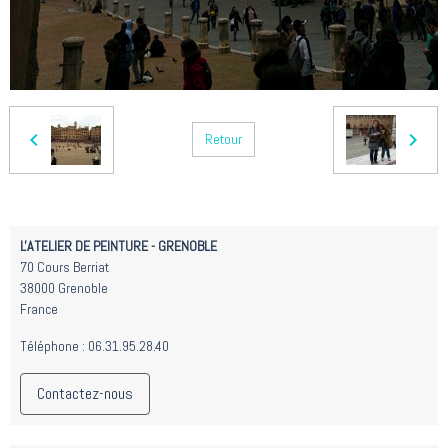
Retour
L'ATELIER DE PEINTURE - GRENOBLE
70 Cours Berriat
38000 Grenoble
France
Téléphone : 06.31.95.28.40
Contactez-nous