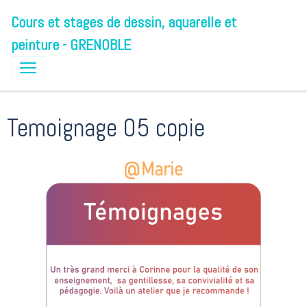
Cours et stages de dessin, aquarelle et
peinture - GRENOBLE
Temoignage 05 copie