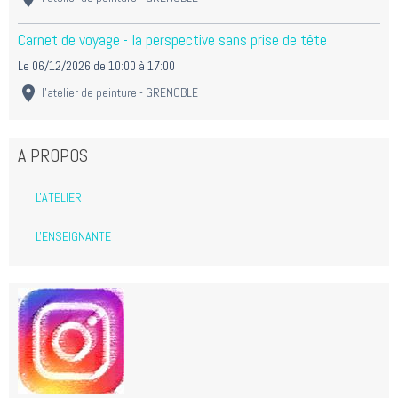
Carnet de voyage - la perspective sans prise de tête
Le 06/12/2026
de 10:00
à 17:00
l'atelier de peinture - GRENOBLE
A PROPOS
L'ATELIER
L'ENSEIGNANTE