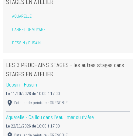
STAGES EN ATELIER
AQUARELLE
CARNET DE VOYAGE
DESSIN / FUSAIN
LES 3 PROCHAINS STAGES - les autres stages dans
STAGES EN ATELIER
Dessin - Fusain
Le 11/10/2026
de 10:00
à 17:00
l'atelier de peinture - GRENOBLE
Aquarelle - Caillou dans l'eau : mer ou rivière
Le 22/11/2026
de 10:00
à 17:00
l'atelier de peinture - GRENOBLE