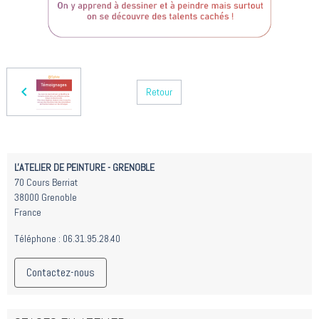
Retour
L'ATELIER DE PEINTURE - GRENOBLE
70 Cours Berriat
38000 Grenoble
France
Téléphone : 06.31.95.28.40
Contactez-nous