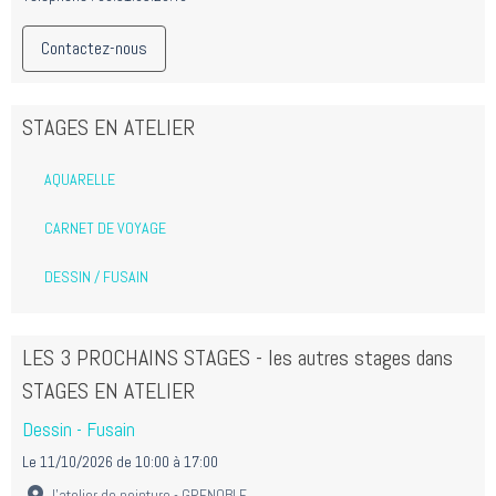
Contactez-nous
STAGES EN ATELIER
AQUARELLE
CARNET DE VOYAGE
DESSIN / FUSAIN
LES 3 PROCHAINS STAGES - les autres stages dans
STAGES EN ATELIER
Dessin - Fusain
Le 11/10/2026
de 10:00
à 17:00
l'atelier de peinture - GRENOBLE