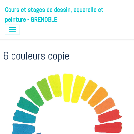
Cours et stages de dessin, aquarelle et
peinture - GRENOBLE
6 couleurs copie