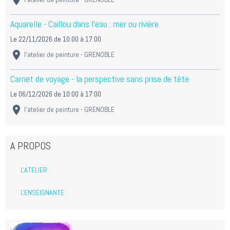
Aquarelle - Caillou dans l'eau : mer ou rivière
Le 22/11/2026
de 10:00
à 17:00
l'atelier de peinture - GRENOBLE
Carnet de voyage - la perspective sans prise de tête
Le 06/12/2026
de 10:00
à 17:00
l'atelier de peinture - GRENOBLE
A PROPOS
L'ATELIER
L'ENSEIGNANTE