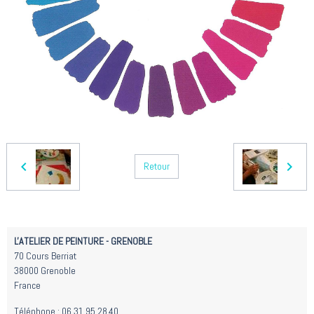
Retour
L'ATELIER DE PEINTURE - GRENOBLE
70 Cours Berriat
38000 Grenoble
France
Téléphone : 06.31.95.28.40