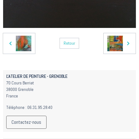
Retour
L'ATELIER DE PEINTURE - GRENOBLE
70 Cours Berriat
38000 Grenoble
France
Téléphone : 06.31.95.28.40
Contactez-nous