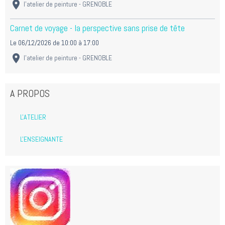
l'atelier de peinture - GRENOBLE
Carnet de voyage - la perspective sans prise de tête
Le 06/12/2026
de 10:00
à 17:00
l'atelier de peinture - GRENOBLE
A PROPOS
L'ATELIER
L'ENSEIGNANTE