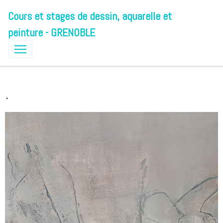
Cours et stages de dessin, aquarelle et
peinture - GRENOBLE
.