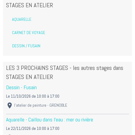
STAGES EN ATELIER
AQUARELLE
CARNET DE VOYAGE
DESSIN / FUSAIN
LES 3 PROCHAINS STAGES - les autres stages dans
STAGES EN ATELIER
Dessin - Fusain
Le 11/10/2026
de 10:00
à 17:00
l'atelier de peinture - GRENOBLE
Aquarelle - Caillou dans l'eau : mer ou rivière
Le 22/11/2026
de 10:00
à 17:00