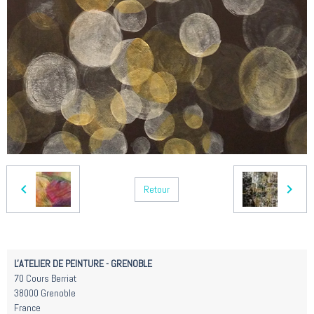
Retour
L'ATELIER DE PEINTURE - GRENOBLE
70 Cours Berriat
38000 Grenoble
France