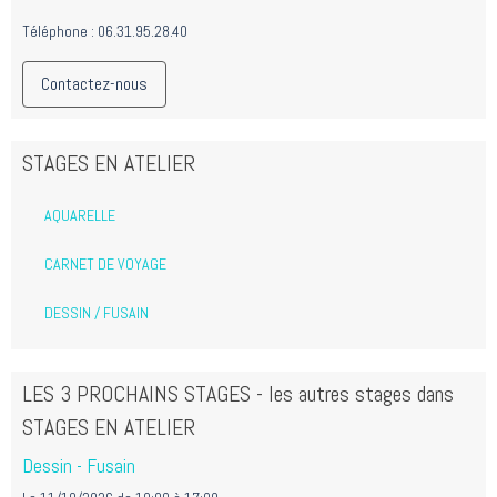
Téléphone : 06.31.95.28.40
Contactez-nous
STAGES EN ATELIER
AQUARELLE
CARNET DE VOYAGE
DESSIN / FUSAIN
LES 3 PROCHAINS STAGES - les autres stages dans
STAGES EN ATELIER
Dessin - Fusain