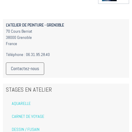
L'ATELIER DE PEINTURE - GRENOBLE
70 Cours Berriat
38000 Grenoble
France
Téléphone : 06.31.95.28.40
Contactez-nous
STAGES EN ATELIER
AQUARELLE
CARNET DE VOYAGE
DESSIN / FUSAIN