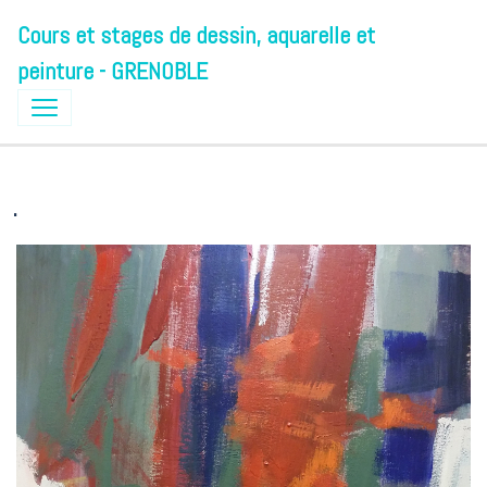
Cours et stages de dessin, aquarelle et
peinture - GRENOBLE
.