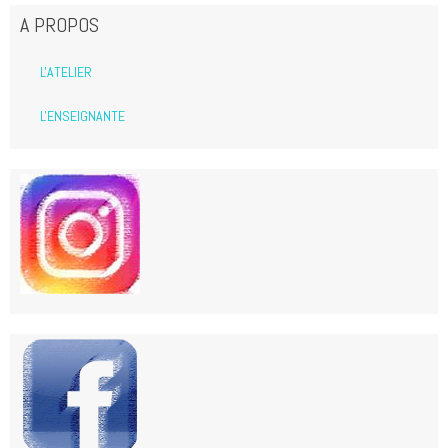
A PROPOS
L'ATELIER
L'ENSEIGNANTE