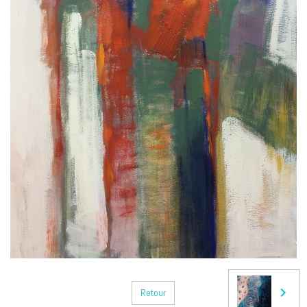
Retour