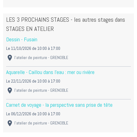
LES 3 PROCHAINS STAGES - les autres stages dans
STAGES EN ATELIER
Dessin - Fusain
Le 11/10/2026
de 10:00
à 17:00
l'atelier de peinture - GRENOBLE
Aquarelle - Caillou dans l'eau : mer ou rivière
Le 22/11/2026
de 10:00
à 17:00
l'atelier de peinture - GRENOBLE
Carnet de voyage - la perspective sans prise de tête
Le 06/12/2026
de 10:00
à 17:00
l'atelier de peinture - GRENOBLE