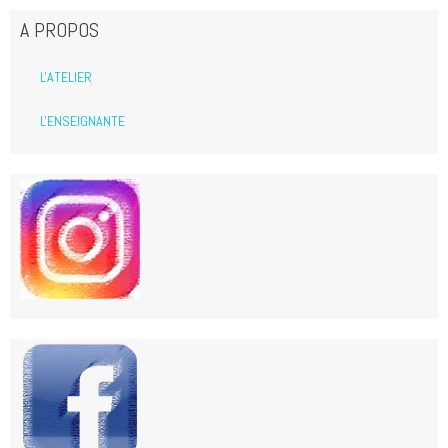
A PROPOS
L'ATELIER
L'ENSEIGNANTE