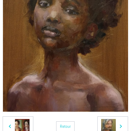
Retour