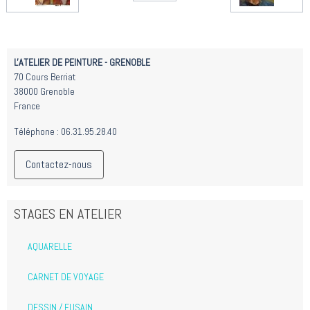
L'ATELIER DE PEINTURE - GRENOBLE
70 Cours Berriat
38000 Grenoble
France
Téléphone : 06.31.95.28.40
Contactez-nous
STAGES EN ATELIER
AQUARELLE
CARNET DE VOYAGE
DESSIN / FUSAIN