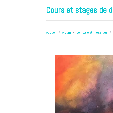
Cours et stages de d
Accueil
Album
peinture & mosaique
.