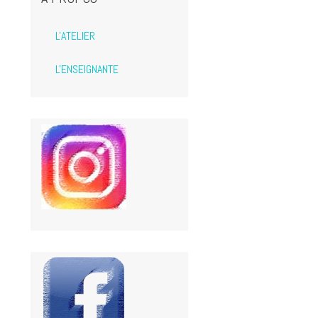
L'ATELIER
L'ENSEIGNANTE