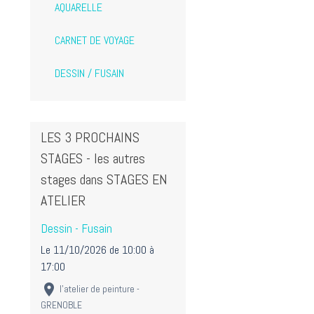
AQUARELLE
CARNET DE VOYAGE
DESSIN / FUSAIN
LES 3 PROCHAINS
STAGES - les autres
stages dans STAGES EN
ATELIER
Dessin - Fusain
Le 11/10/2026
de 10:00
à
17:00
l'atelier de peinture -
GRENOBLE