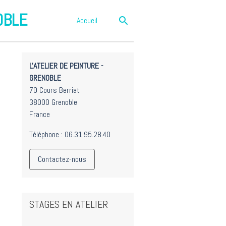
NOBLE
Accueil
L'ATELIER DE PEINTURE -
GRENOBLE
70 Cours Berriat
38000 Grenoble
France
Téléphone : 06.31.95.28.40
Contactez-nous
STAGES EN ATELIER