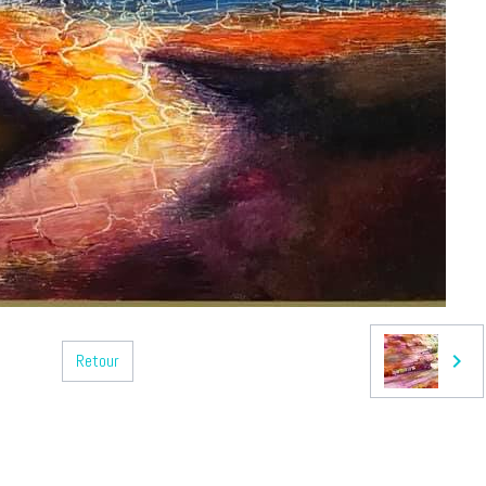
Retour