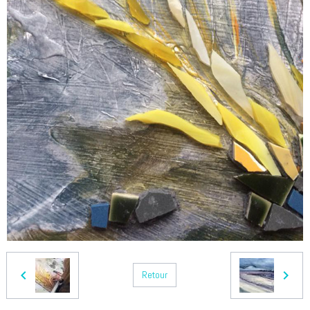
Retour