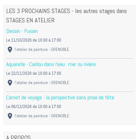
LES 3 PROCHAINS STAGES - les autres stages dans
STAGES EN ATELIER
Dessin - Fusain
Le 11/10/2026
de 10:00
à 17:00
l'atelier de peinture - GRENOBLE
Aquarelle - Caillou dans l'eau : mer ou rivière
Le 22/11/2026
de 10:00
à 17:00
l'atelier de peinture - GRENOBLE
Carnet de voyage - la perspective sans prise de tête
Le 06/12/2026
de 10:00
à 17:00
l'atelier de peinture - GRENOBLE
A PROPOS