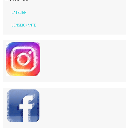
L'ATELIER
L'ENSEIGNANTE