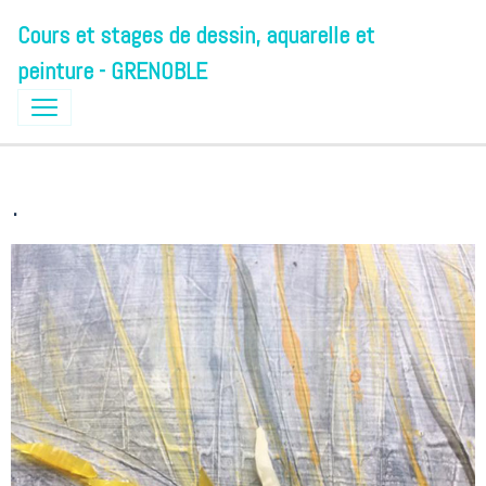
Cours et stages de dessin, aquarelle et
peinture - GRENOBLE
.