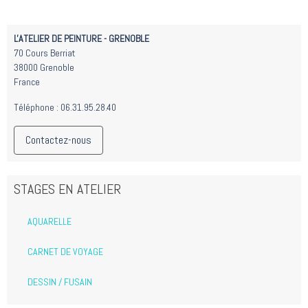
L'ATELIER DE PEINTURE - GRENOBLE
70 Cours Berriat
38000 Grenoble
France
Téléphone : 06.31.95.28.40
Contactez-nous
STAGES EN ATELIER
AQUARELLE
CARNET DE VOYAGE
DESSIN / FUSAIN