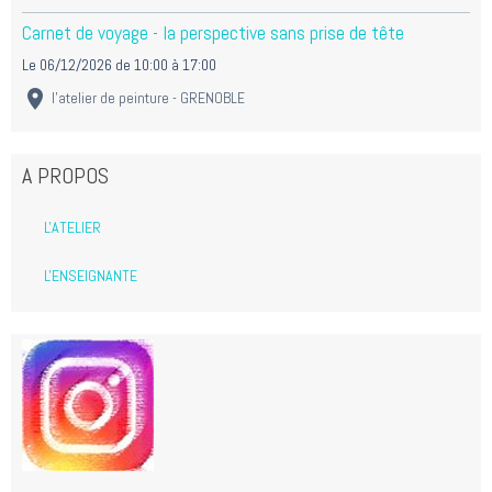
Carnet de voyage - la perspective sans prise de tête
Le 06/12/2026
de 10:00
à 17:00
l'atelier de peinture - GRENOBLE
A PROPOS
L'ATELIER
L'ENSEIGNANTE