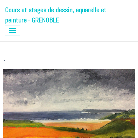
Cours et stages de dessin, aquarelle et
peinture - GRENOBLE
.