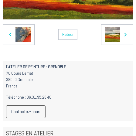
Retour
L'ATELIER DE PEINTURE - GRENOBLE
70 Cours Berriat
38000 Grenoble
France
Téléphone : 06.31.95.28.40
Contactez-nous
STAGES EN ATELIER