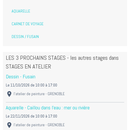
AQUARELLE
CARNET DE VOYAGE
DESSIN / FUSAIN
LES 3 PROCHAINS STAGES - les autres stages dans
STAGES EN ATELIER
Dessin - Fusain
Le 11/10/2026
de 10:00
à 17:00
l'atelier de peinture - GRENOBLE
Aquarelle - Caillou dans l'eau : mer ou rivière
Le 22/11/2026
de 10:00
à 17:00
l'atelier de peinture - GRENOBLE