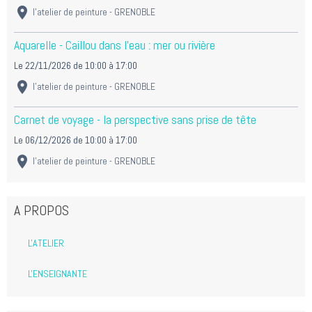
l'atelier de peinture - GRENOBLE
Aquarelle - Caillou dans l'eau : mer ou rivière
Le 22/11/2026
de 10:00
à 17:00
l'atelier de peinture - GRENOBLE
Carnet de voyage - la perspective sans prise de tête
Le 06/12/2026
de 10:00
à 17:00
l'atelier de peinture - GRENOBLE
A PROPOS
L'ATELIER
L'ENSEIGNANTE