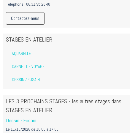
Téléphone : 06.31.95.28.40
Contactez-nous
STAGES EN ATELIER
AQUARELLE
CARNET DE VOYAGE
DESSIN / FUSAIN
LES 3 PROCHAINS STAGES - les autres stages dans
STAGES EN ATELIER
Dessin - Fusain
Le 11/10/2026
de 10:00
à 17:00