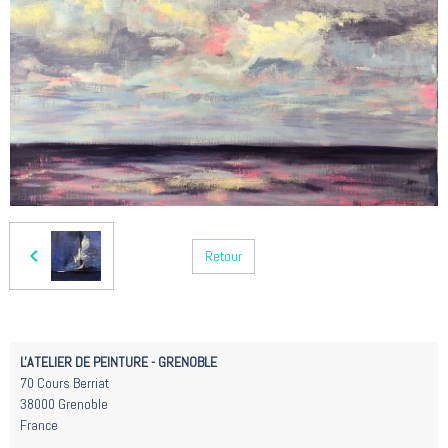
Retour
L'ATELIER DE PEINTURE - GRENOBLE
70 Cours Berriat
38000 Grenoble
France