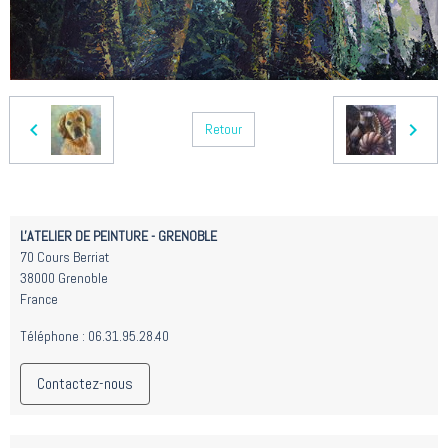
Retour
L'ATELIER DE PEINTURE - GRENOBLE
70 Cours Berriat
38000 Grenoble
France
Téléphone : 06.31.95.28.40
Contactez-nous