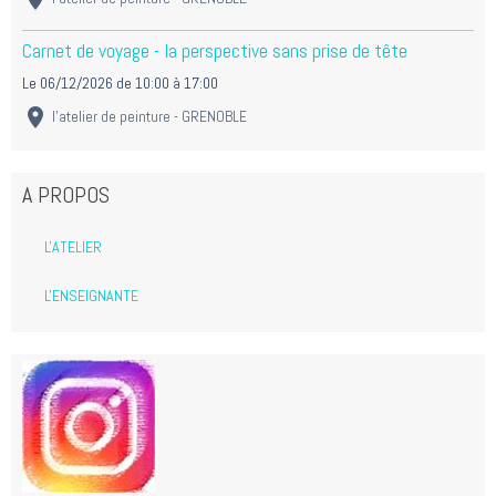
Carnet de voyage - la perspective sans prise de tête
Le 06/12/2026
de 10:00
à 17:00
l'atelier de peinture - GRENOBLE
A PROPOS
L'ATELIER
L'ENSEIGNANTE