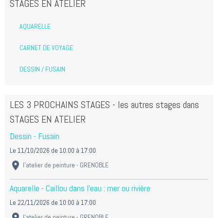
STAGES EN ATELIER
AQUARELLE
CARNET DE VOYAGE
DESSIN / FUSAIN
LES 3 PROCHAINS STAGES - les autres stages dans
STAGES EN ATELIER
Dessin - Fusain
Le 11/10/2026
de 10:00
à 17:00
l'atelier de peinture - GRENOBLE
Aquarelle - Caillou dans l'eau : mer ou rivière
Le 22/11/2026
de 10:00
à 17:00
l'atelier de peinture - GRENOBLE