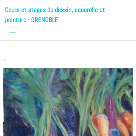
Cours et stages de dessin, aquarelle et
peinture - GRENOBLE
.