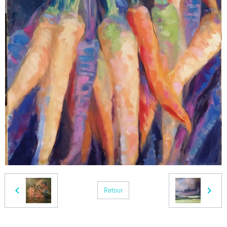
Retour