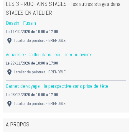
LES 3 PROCHAINS STAGES - les autres stages dans
STAGES EN ATELIER
Dessin - Fusain
Le 11/10/2026
de 10:00
à 17:00
l'atelier de peinture - GRENOBLE
Aquarelle - Caillou dans l'eau : mer ou rivière
Le 22/11/2026
de 10:00
à 17:00
l'atelier de peinture - GRENOBLE
Carnet de voyage - la perspective sans prise de tête
Le 06/12/2026
de 10:00
à 17:00
l'atelier de peinture - GRENOBLE
A PROPOS