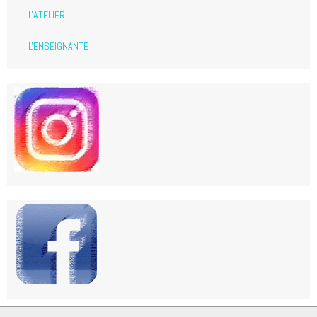
L'ATELIER
L'ENSEIGNANTE