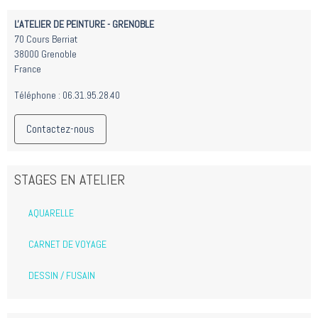
L'ATELIER DE PEINTURE - GRENOBLE
70 Cours Berriat
38000 Grenoble
France
Téléphone : 06.31.95.28.40
Contactez-nous
STAGES EN ATELIER
AQUARELLE
CARNET DE VOYAGE
DESSIN / FUSAIN