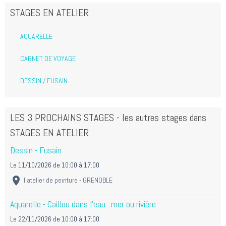
STAGES EN ATELIER
AQUARELLE
CARNET DE VOYAGE
DESSIN / FUSAIN
LES 3 PROCHAINS STAGES - les autres stages dans
STAGES EN ATELIER
Dessin - Fusain
Le 11/10/2026
de 10:00
à 17:00
l'atelier de peinture - GRENOBLE
Aquarelle - Caillou dans l'eau : mer ou rivière
Le 22/11/2026
de 10:00
à 17:00