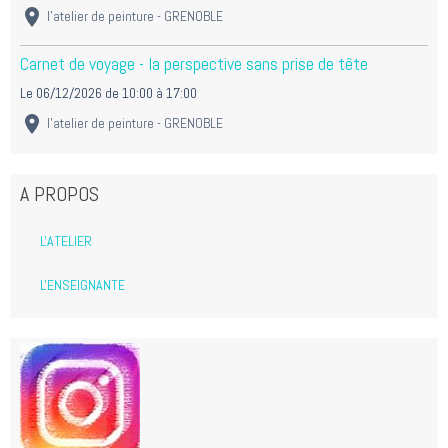
l'atelier de peinture - GRENOBLE
Carnet de voyage - la perspective sans prise de tête
Le 06/12/2026
de 10:00
à 17:00
l'atelier de peinture - GRENOBLE
A PROPOS
L'ATELIER
L'ENSEIGNANTE