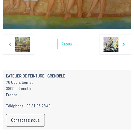
Retour
L'ATELIER DE PEINTURE - GRENOBLE
70 Cours Berriat
38000 Grenoble
France
Téléphone : 06.31.95.28.40
Contactez-nous