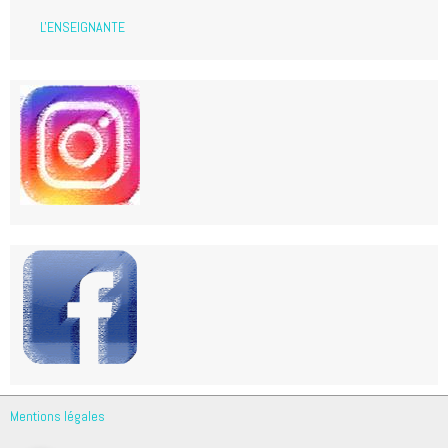
L'ENSEIGNANTE
Mentions légales