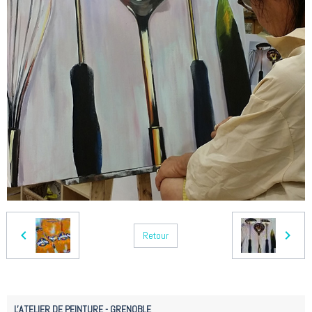
Retour
L'ATELIER DE PEINTURE - GRENOBLE