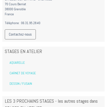
70 Cours Berriat
38000 Grenoble
France
Téléphone : 06.31.95.28.40
Contactez-nous
STAGES EN ATELIER
AQUARELLE
CARNET DE VOYAGE
DESSIN / FUSAIN
LES 3 PROCHAINS STAGES - les autres stages dans