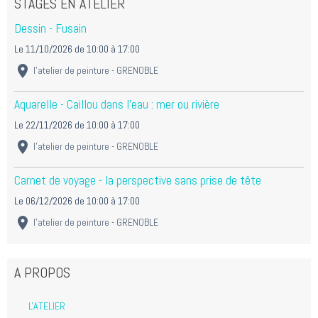
STAGES EN ATELIER
Dessin - Fusain
Le 11/10/2026
de 10:00
à 17:00
l'atelier de peinture - GRENOBLE
Aquarelle - Caillou dans l'eau : mer ou rivière
Le 22/11/2026
de 10:00
à 17:00
l'atelier de peinture - GRENOBLE
Carnet de voyage - la perspective sans prise de tête
Le 06/12/2026
de 10:00
à 17:00
l'atelier de peinture - GRENOBLE
A PROPOS
L'ATELIER