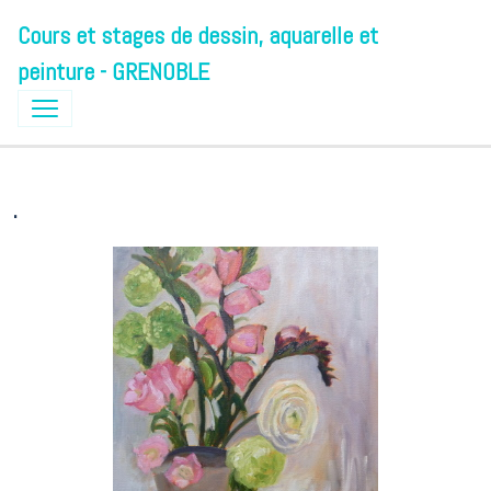
Cours et stages de dessin, aquarelle et
peinture - GRENOBLE
.