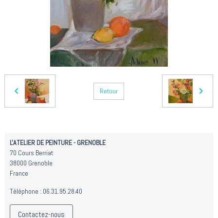
Retour
L'ATELIER DE PEINTURE - GRENOBLE
70 Cours Berriat
38000 Grenoble
France
Téléphone : 06.31.95.28.40
Contactez-nous