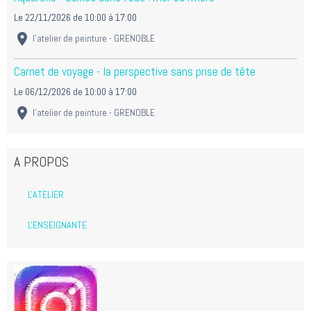
Le 22/11/2026
de 10:00
à 17:00
l'atelier de peinture - GRENOBLE
Carnet de voyage - la perspective sans prise de tête
Le 06/12/2026
de 10:00
à 17:00
l'atelier de peinture - GRENOBLE
A PROPOS
L'ATELIER
L'ENSEIGNANTE