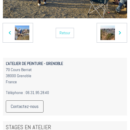
Retour
L'ATELIER DE PEINTURE - GRENOBLE
70 Cours Berriat
38000 Grenoble
France
Téléphone : 06.31.95.28.40
Contactez-nous
STAGES EN ATELIER