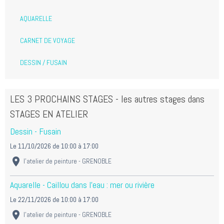
AQUARELLE
CARNET DE VOYAGE
DESSIN / FUSAIN
LES 3 PROCHAINS STAGES - les autres stages dans
STAGES EN ATELIER
Dessin - Fusain
Le 11/10/2026
de 10:00
à 17:00
l'atelier de peinture - GRENOBLE
Aquarelle - Caillou dans l'eau : mer ou rivière
Le 22/11/2026
de 10:00
à 17:00
l'atelier de peinture - GRENOBLE