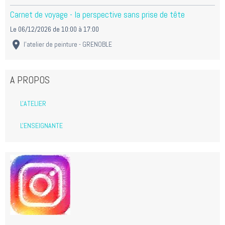
Carnet de voyage - la perspective sans prise de tête
Le 06/12/2026
de 10:00
à 17:00
l'atelier de peinture - GRENOBLE
A PROPOS
L'ATELIER
L'ENSEIGNANTE