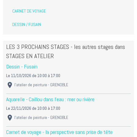
CARNET DE VOYAGE
DESSIN / FUSAIN
LES 3 PROCHAINS STAGES - les autres stages dans
STAGES EN ATELIER
Dessin - Fusain
Le 11/10/2026
de 10:00
à 17:00
l'atelier de peinture - GRENOBLE
Aquarelle - Caillou dans l'eau : mer ou rivière
Le 22/11/2026
de 10:00
à 17:00
l'atelier de peinture - GRENOBLE
Carnet de voyage - la perspective sans prise de tête