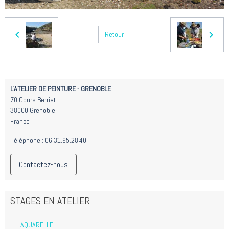
Retour
L'ATELIER DE PEINTURE - GRENOBLE
70 Cours Berriat
38000 Grenoble
France
Téléphone : 06.31.95.28.40
Contactez-nous
STAGES EN ATELIER
AQUARELLE