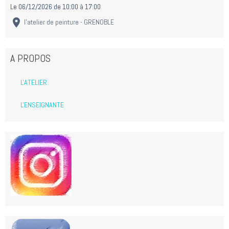
Le 06/12/2026
de 10:00
à 17:00
l'atelier de peinture - GRENOBLE
A PROPOS
L'ATELIER
L'ENSEIGNANTE