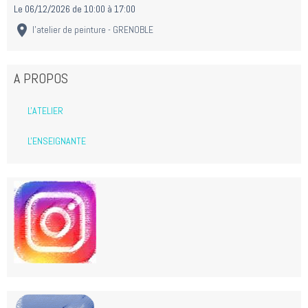
Le 06/12/2026
de 10:00
à 17:00
l'atelier de peinture - GRENOBLE
A PROPOS
L'ATELIER
L'ENSEIGNANTE