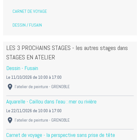
CARNET DE VOYAGE
DESSIN / FUSAIN
LES 3 PROCHAINS STAGES - les autres stages dans
STAGES EN ATELIER
Dessin - Fusain
Le 11/10/2026
de 10:00
à 17:00
l'atelier de peinture - GRENOBLE
Aquarelle - Caillou dans l'eau : mer ou rivière
Le 22/11/2026
de 10:00
à 17:00
l'atelier de peinture - GRENOBLE
Carnet de voyage - la perspective sans prise de tête