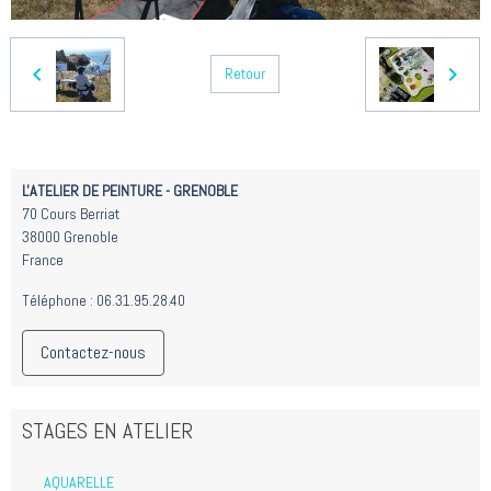
Retour
L'ATELIER DE PEINTURE - GRENOBLE
70 Cours Berriat
38000 Grenoble
France
Téléphone : 06.31.95.28.40
Contactez-nous
STAGES EN ATELIER
AQUARELLE