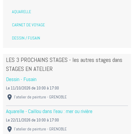
AQUARELLE
CARNET DE VOYAGE
DESSIN / FUSAIN
LES 3 PROCHAINS STAGES - les autres stages dans
STAGES EN ATELIER
Dessin - Fusain
Le 11/10/2026
de 10:00
à 17:00
l'atelier de peinture - GRENOBLE
Aquarelle - Caillou dans l'eau : mer ou rivière
Le 22/11/2026
de 10:00
à 17:00
l'atelier de peinture - GRENOBLE