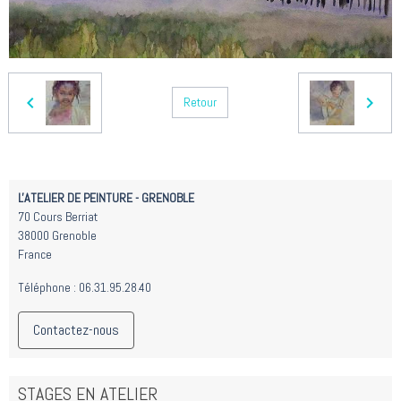
Retour
L'ATELIER DE PEINTURE - GRENOBLE
70 Cours Berriat
38000 Grenoble
France
Téléphone : 06.31.95.28.40
Contactez-nous
STAGES EN ATELIER