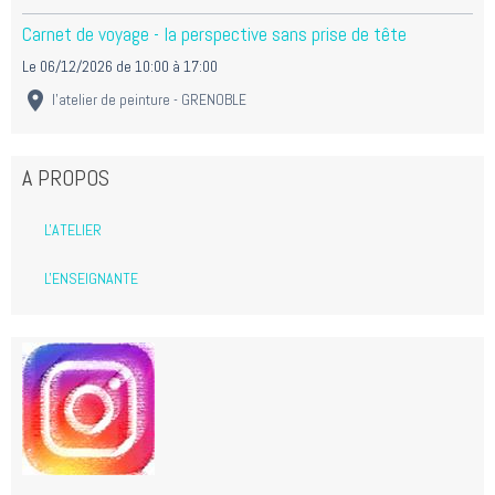
Carnet de voyage - la perspective sans prise de tête
Le 06/12/2026
de 10:00
à 17:00
l'atelier de peinture - GRENOBLE
A PROPOS
L'ATELIER
L'ENSEIGNANTE