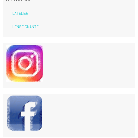
L'ATELIER
L'ENSEIGNANTE