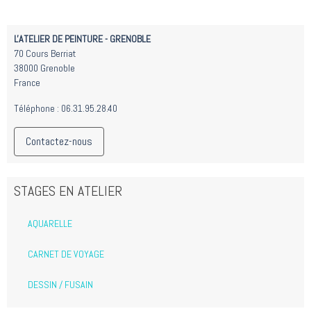
L'ATELIER DE PEINTURE - GRENOBLE
70 Cours Berriat
38000 Grenoble
France
Téléphone : 06.31.95.28.40
Contactez-nous
STAGES EN ATELIER
AQUARELLE
CARNET DE VOYAGE
DESSIN / FUSAIN