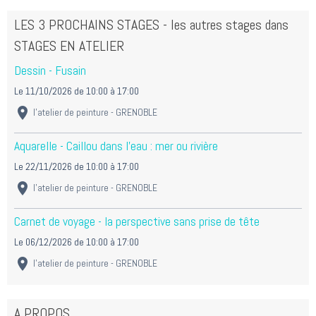
LES 3 PROCHAINS STAGES - les autres stages dans
STAGES EN ATELIER
Dessin - Fusain
Le 11/10/2026
de 10:00
à 17:00
l'atelier de peinture - GRENOBLE
Aquarelle - Caillou dans l'eau : mer ou rivière
Le 22/11/2026
de 10:00
à 17:00
l'atelier de peinture - GRENOBLE
Carnet de voyage - la perspective sans prise de tête
Le 06/12/2026
de 10:00
à 17:00
l'atelier de peinture - GRENOBLE
A PROPOS