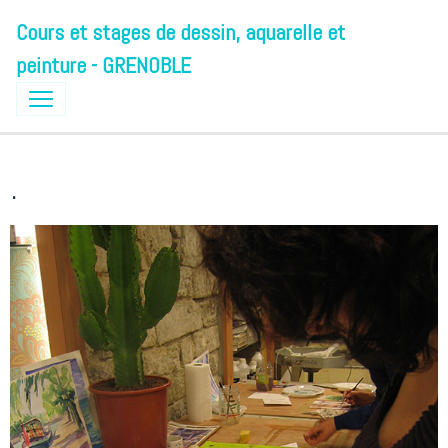
Cours et stages de dessin, aquarelle et
peinture - GRENOBLE
.