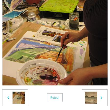
Retour