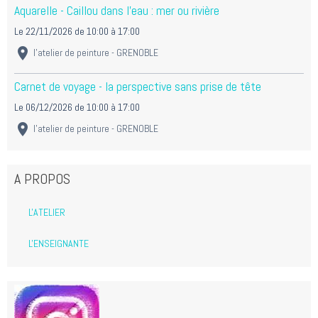
Aquarelle - Caillou dans l'eau : mer ou rivière
Le 22/11/2026
de 10:00
à 17:00
l'atelier de peinture - GRENOBLE
Carnet de voyage - la perspective sans prise de tête
Le 06/12/2026
de 10:00
à 17:00
l'atelier de peinture - GRENOBLE
A PROPOS
L'ATELIER
L'ENSEIGNANTE