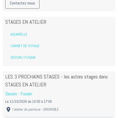
Contactez-nous
STAGES EN ATELIER
AQUARELLE
CARNET DE VOYAGE
DESSIN / FUSAIN
LES 3 PROCHAINS STAGES - les autres stages dans
STAGES EN ATELIER
Dessin - Fusain
Le 11/10/2026
de 10:00
à 17:00
l'atelier de peinture - GRENOBLE