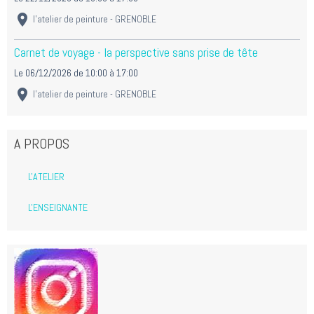
l'atelier de peinture - GRENOBLE
Carnet de voyage - la perspective sans prise de tête
Le 06/12/2026
de 10:00
à 17:00
l'atelier de peinture - GRENOBLE
A PROPOS
L'ATELIER
L'ENSEIGNANTE